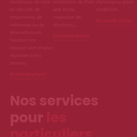
complexes, de mise
installation de filets
d’enseignes, pose
en sécurité, de
anti-chute,
d’adhésifs…
maçonnerie, de
inspection de
En savoir plus
nettoyage ou de
structures,…
rénovations en
En savoir plus
hauteur, nos
équipes sont là pour
répondre à vos
besoins.
En savoir plus
Nos services
pour
les
particuliers