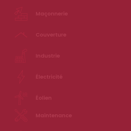
Maçonnerie
Couverture
Industrie
Électricité
Éolien
Maintenance