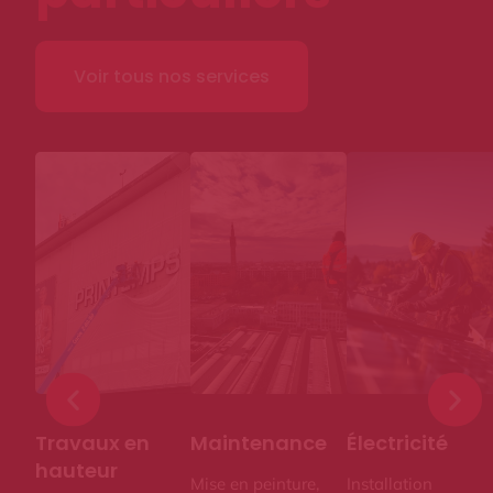
Voir tous nos services
Travaux en hauteur
Travaux en
Maintenance
Électricité
hauteur
Mise en peinture,
Installation