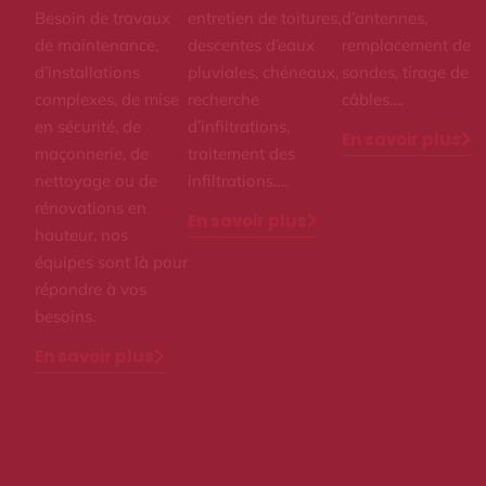
Besoin de travaux
entretien de toitures,
d’antennes,
de maintenance,
descentes d’eaux
remplacement de
d’installations
pluviales, chéneaux,
sondes, tirage de
complexes, de mise
recherche
câbles….
en sécurité, de
d’infiltrations,
En savoir plus
maçonnerie, de
traitement des
nettoyage ou de
infiltrations….
rénovations en
En savoir plus
hauteur, nos
équipes sont là pour
répondre à vos
besoins.
En savoir plus