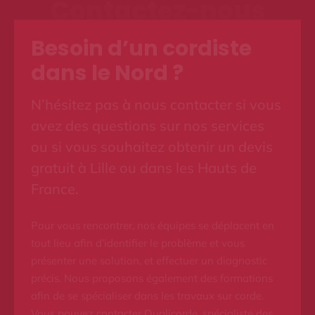
Contactez-nous
Besoin d’un cordiste
dans le Nord ?
N’hésitez pas à nous contacter si vous
avez des questions sur nos services
ou si vous souhaitez obtenir un devis
gratuit à Lille ou dans les Hauts de
France.
Pour vous rencontrer, nos équipes se déplacent en
tout lieu afin d’identifier le problème et vous
présenter une solution, et effectuer un diagnostic
précis. Nous proposons également des formations
afin de se spécialiser dans les travaux sur corde.
Vous pouvez contacter Qualicorde, spécialiste des