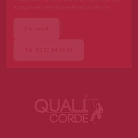
travaux en hauteur dans le Nord de la France.
Par email
Tél : 03 20 84 34 65