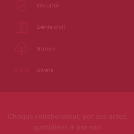
Sécurité
Génie civil
Nature
Divers
Chaque collaborateur, par ses actes
quotidiens & par son