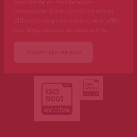
spécialisée en maintenance
immobilière & industrielle en alliant
différents corps de métiers pour offrir
une large gamme de prestations.
En savoir plus sur nous