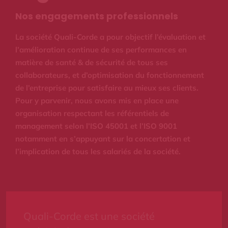
Nos engagements professionnels
La société Quali-Corde a pour objectif l’évaluation et
l’amélioration continue de ses performances en
matière de santé & de sécurité de tous ses
collaborateurs, et d’optimisation du fonctionnement
de l’entreprise pour satisfaire au mieux ses clients.
Pour y parvenir, nous avons mis en place une
organisation respectant les référentiels de
management selon l’ISO 45001 et l’ISO 9001
notamment en s’appuyant sur la concertation et
l’implication de tous les salariés de la société.
Quali-Corde est une société