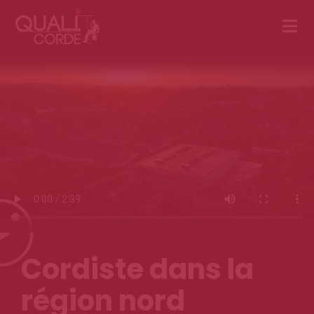
Cordiste dans la
région nord