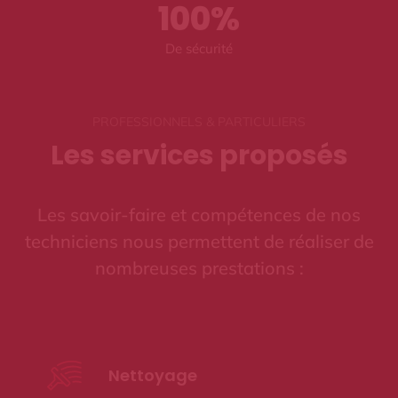
100
%
De sécurité
PROFESSIONNELS & PARTICULIERS
Les services proposés
Les savoir-faire et compétences de nos
techniciens nous permettent de réaliser de
nombreuses prestations :
Nettoyage