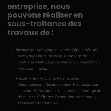
entreprise, nous
pouvons réaliser en
sous-traitance des
travaux de :
Nettoyage
: Nettoyage de vitres, Dépoussiérage,
Nettoyage Haute Pression, Nettoyage de
gouttières, Nettoyage de chéneaux, Désinfection,
Hydrogommage…
Maçonnerie
: Ravalement de façades,
Déjointoiement, Rejointoiement, Restructuration
de béton, Réfection de cheminées, démontage de
cheminées, Coffrages, Réparations de fissures,
Traitement d’épaufrures…