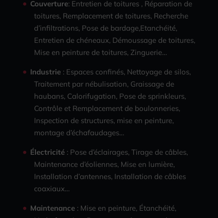
Couverture
: Entretien de toitures , Réparation de
toitures, Remplacement de toitures, Recherche
d’infiltrations, Pose de bardage,Etanchéité,
Entretien de chéneaux, Démoussage de toitures,
Mise en peinture de toitures, Zinguerie…
Industrie
: Espaces confinés, Nettoyage de silos,
Traitement par nébulisation, Graissage de
haubans, Calorifugation, Pose de sprinkleurs,
Contrôle et Remplacement de boulonneries,
Inspection de structures, mise en peinture,
montage d’échafaudages…
Électricité
: Pose d’éclairages, Tirage de câbles,
Maintenance d’éoliennes, Mise en lumière,
Installation d’antennes, Installation de câbles
coaxiaux…
Maintenance
: Mise en peinture, Étanchéité,