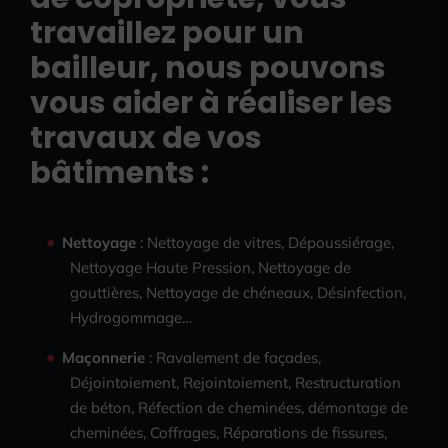
travaillez pour un
bailleur, nous pouvons
vous aider à réaliser les
travaux de vos
bâtiments :
Nettoyage
: Nettoyage de vitres, Dépoussiérage,
Nettoyage Haute Pression, Nettoyage de
gouttières, Nettoyage de chéneaux, Désinfection,
Hydrogommage…
Maçonnerie
: Ravalement de façades,
Déjointoiement, Rejointoiement, Restructuration
de béton, Réfection de cheminées, démontage de
cheminées, Coffrages, Réparations de fissures,