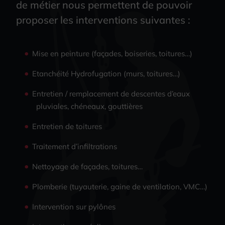
de métier nous permettent de pouvoir
proposer les interventions suivantes :
Mise en peinture (façades, boiseries, toitures…)
Etanchéité Hydrofugation (murs, toitures…)
Entretien / remplacement de descentes d’eaux
pluviales, chéneaux, gouttières
Entretien de toitures
Traitement d’infiltrations
Nettoyage de façades, toitures…
Plomberie (tuyauterie, gaine de ventilation, VMC…)
Intervention sur pylônes