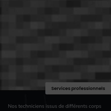
Services professionnels
Nos techniciens issus de différents corps