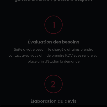
Évaluation des besoins
Suite à votre besoin, le chargé d’affaires prendra
contact avec vous afin de prendre RDV et se rendre sur
place afin d’étudier la demande
Élaboration du devis