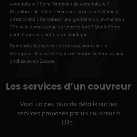
votre toiture ? Faire l’entretien de votre toiture ?
Remplacer des tôles ? Faire une pose de revêtement
d’étanchéité ? Remplacer une gouttière ou un chéneau
? Faire le démoussage de votre toiture ? Quali-Corde
peut répondre à votre problématique.
Demandez les services de nos couvreurs sur la
Métropole Lilloise, les Hauts de France, en France, aux
antilles ou en Europe.
Les services d’un couvreur
Voici un peu plus de détails sur les
services proposés par un couvreur à
Lille :