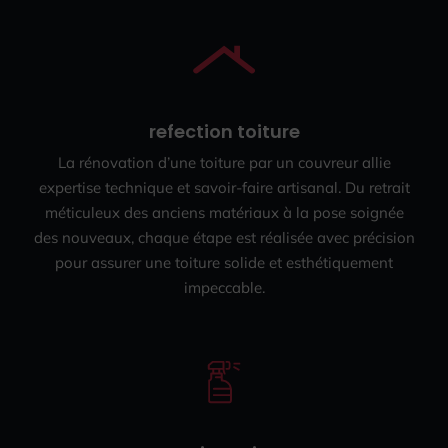
refection toiture
La rénovation d’une toiture par un couvreur allie
expertise technique et savoir-faire artisanal. Du retrait
méticuleux des anciens matériaux à la pose soignée
des nouveaux, chaque étape est réalisée avec précision
pour assurer une toiture solide et esthétiquement
impeccable.