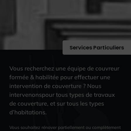
Services Particuliers
Vous recherchez une équipe de couvreur
formée & habilitée pour effectuer une
intervention de couverture ? Nous
intervenonspour tous types de travaux
de couverture, et sur tous les types
d’habitations.
Vous souhaitez rénover partiellement ou complètement