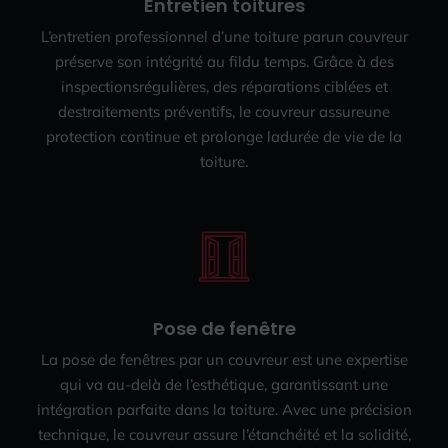
Entretien toitures
L’entretien professionnel d’une toiture parun couvreur
préserve son intégrité au fildu temps. Grâce à des
inspectionsrégulières, des réparations ciblées et
destraitements préventifs, le couvreur assureune
protection continue et prolonge ladurée de vie de la
toiture.
Pose de fenêtre
La pose de fenêtres par un couvreur est une expertise
qui va au-delà de l’esthétique, garantissant une
intégration parfaite dans la toiture. Avec une précision
technique, le couvreur assure l’étanchéité et la solidité,