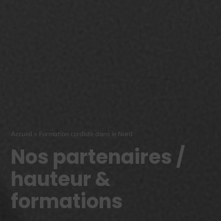
Accueil
>
Formation cordiste dans le Nord
Nos partenaires /
hauteur &
formations