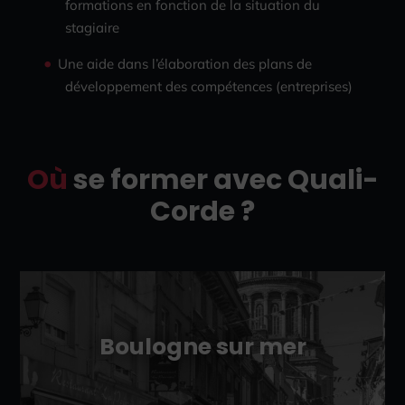
formations en fonction de la situation du
stagiaire
Une aide dans l’élaboration des plans de
développement des compétences (entreprises)
Où
se former avec Quali-
Corde ?
Boulogne sur mer