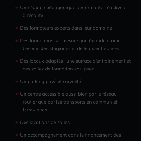
Une équipe pédagogique performante, réactive et
à l’écoute
Des formateurs experts dans leur domaine
Des formations sur mesure qui répondent aux
besoins des stagiaires et de leurs entreprises
Des locaux adaptés : une surface d’entrainement et
des salles de formation équipées
Un parking privé et surveillé
Un centre accessible aussi bien par le réseau
routier que par les transports en commun et
ferroviaires
Des locations de salles
Un accompagnement dans le financement des