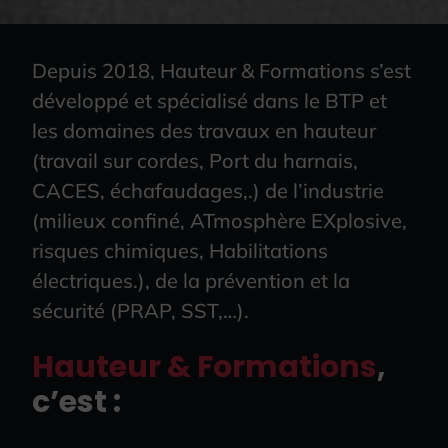
Depuis 2018, Hauteur & Formations s’est
développé et spécialisé dans le BTP et
les domaines des travaux en hauteur
(travail sur cordes, Port du harnais,
CACES, échafaudages,.) de l’industrie
(milieux confiné, ATmosphère EXplosive,
risques chimiques, Habilitations
électriques.), de la prévention et la
sécurité (PRAP, SST,…).
Hauteur & Formations
,
c’est :