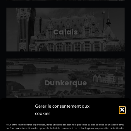
Calais
Dunkerque
Gérer le consentement aux
cookies
Pour offrir les meilleures expériences, nous utilisons des technologies telles que les cookies pour stocker et/ou
accéder aux informations des appareils. Le fait de consentir à ces technologies nous permettra de traiter des